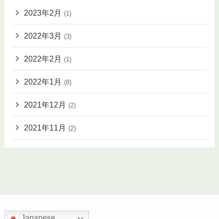
2023年2月
(1)
2022年3月
(3)
2022年2月
(1)
2022年1月
(8)
2021年12月
(2)
2021年11月
(2)
Japanese