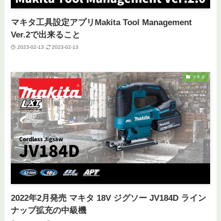
マキタ工具設定アプリMakita Tool Management
Ver.2で出来ること
2023-02-13
2023-02-13
マキタ
2022年2月発売 マキタ 18V ジグソー JV184D ライン
ナップ拡充の中級機