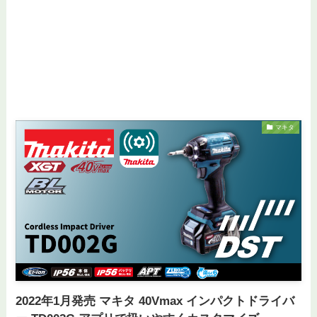
マキタ
2022年1月発売 マキタ 40Vmax インパクトドライバ