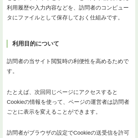
利用履歴や入力内容などを、訪問者のコンピュー
タにファイルとして保存しておく仕組みです。
利用目的について
訪問者の当サイト閲覧時の利便性を高めるためで
す。
たとえば、次回同じページにアクセスすると
Cookieの情報を使って、ページの運営者は訪問者
ごとに表示を変えることができます。
訪問者がブラウザの設定でCookieの送受信を許可