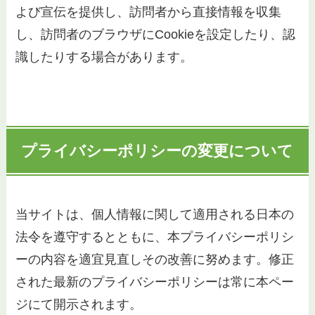
よび宣伝を提供し、訪問者から直接情報を収集
し、訪問者のブラウザにCookieを設定したり、認
識したりする場合があります。
プライバシーポリシーの変更について
当サイトは、個人情報に関して適用される日本の
法令を遵守するとともに、本プライバシーポリシ
ーの内容を適宜見直しその改善に努めます。修正
された最新のプライバシーポリシーは常に本ペー
ジにて開示されます。