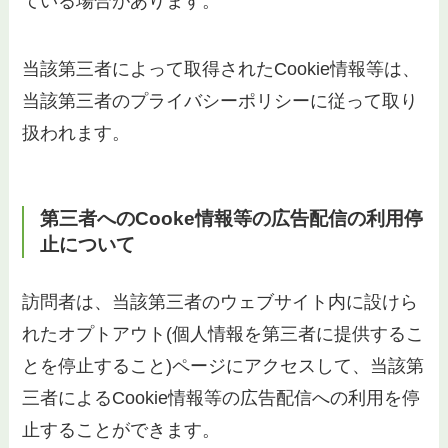
ている場合があります。
当該第三者によって取得されたCookie情報等は、
当該第三者のプライバシーポリシーに従って取り
扱われます。
第三者へのCooke情報等の広告配信の利用停
止について
訪問者は、当該第三者のウェブサイト内に設けら
れたオプトアウト(個人情報を第三者に提供するこ
とを停止すること)ページにアクセスして、当該第
三者によるCookie情報等の広告配信への利用を停
止することができます。