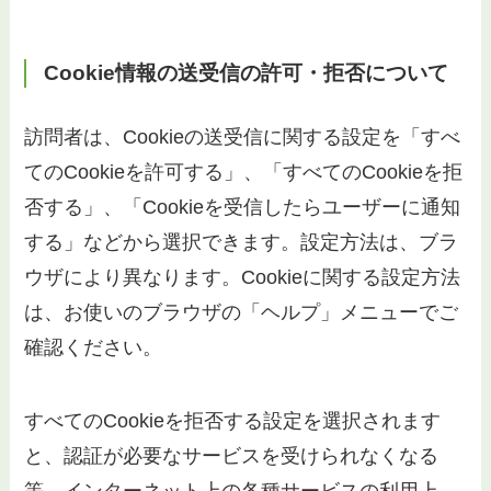
Cookie情報の送受信の許可・拒否について
訪問者は、Cookieの送受信に関する設定を「すべ
てのCookieを許可する」、「すべてのCookieを拒
否する」、「Cookieを受信したらユーザーに通知
する」などから選択できます。設定方法は、ブラ
ウザにより異なります。Cookieに関する設定方法
は、お使いのブラウザの「ヘルプ」メニューでご
確認ください。
すべてのCookieを拒否する設定を選択されます
と、認証が必要なサービスを受けられなくなる