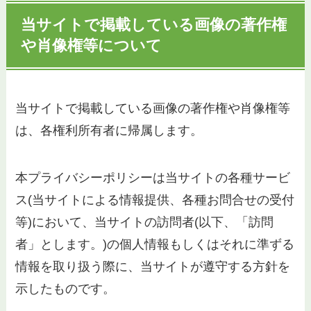
当サイトで掲載している画像の著作権
や肖像権等について
当サイトで掲載している画像の著作権や肖像権等
は、各権利所有者に帰属します。
本プライバシーポリシーは当サイトの各種サービ
ス(当サイトによる情報提供、各種お問合せの受付
等)において、当サイトの訪問者(以下、「訪問
者」とします。)の個人情報もしくはそれに準ずる
情報を取り扱う際に、当サイトが遵守する方針を
示したものです。