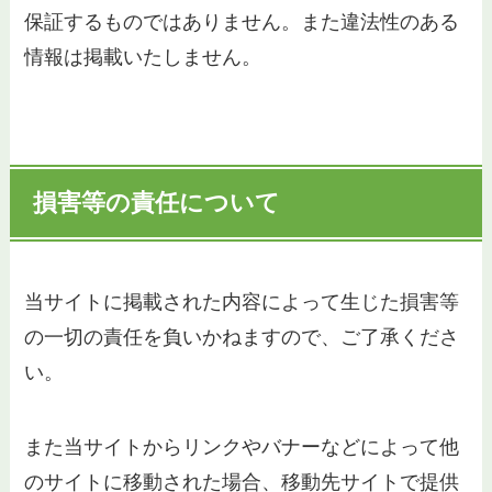
保証するものではありません。また違法性のある
情報は掲載いたしません。
損害等の責任について
当サイトに掲載された内容によって生じた損害等
の一切の責任を負いかねますので、ご了承くださ
い。
また当サイトからリンクやバナーなどによって他
のサイトに移動された場合、移動先サイトで提供