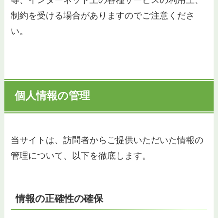
等、インターネット上の各種サービスの利用上、
制約を受ける場合がありますのでご注意くださ
い。
個人情報の管理
当サイトは、訪問者からご提供いただいた情報の
管理について、以下を徹底します。
情報の正確性の確保