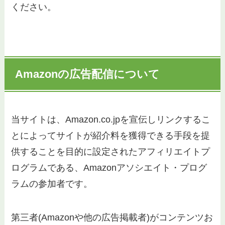
ください。
Amazonの広告配信について
当サイトは、Amazon.co.jpを宣伝しリンクするこ
とによってサイトが紹介料を獲得できる手段を提
供することを目的に設定されたアフィリエイトプ
ログラムである、Amazonアソシエイト・プログ
ラムの参加者です。
第三者(Amazonや他の広告掲載者)がコンテンツお