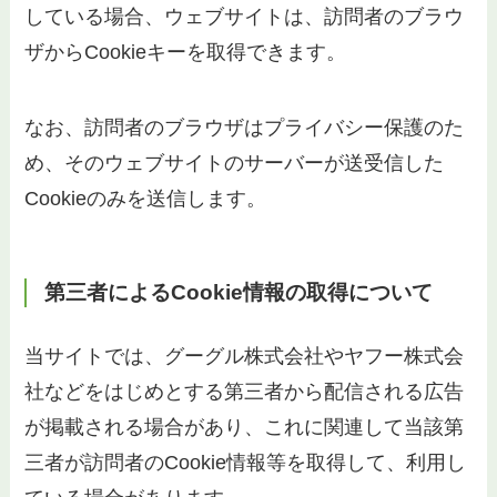
している場合、ウェブサイトは、訪問者のブラウ
ザからCookieキーを取得できます。
なお、訪問者のブラウザはプライバシー保護のた
め、そのウェブサイトのサーバーが送受信した
Cookieのみを送信します。
第三者によるCookie情報の取得について
当サイトでは、グーグル株式会社やヤフー株式会
社などをはじめとする第三者から配信される広告
が掲載される場合があり、これに関連して当該第
三者が訪問者のCookie情報等を取得して、利用し