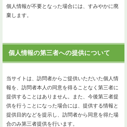
個人情報が不要となった場合には、すみやかに廃
棄します。
個人情報の第三者への提供について
当サイトは、訪問者からご提供いただいた個人情
報を、訪問者本人の同意を得ることなく第三者に
提供することはありません。また、今後第三者提
供を行うことになった場合には、提供する情報と
提供目的などを提示し、訪問者から同意を得た場
合のみ第三者提供を行います。