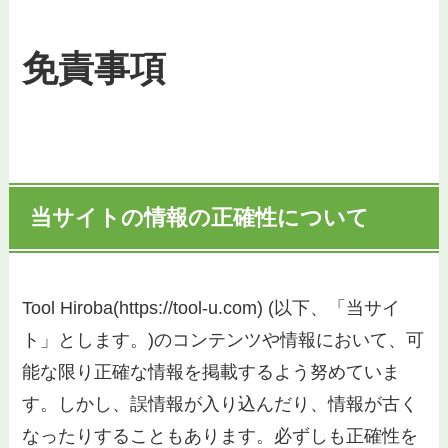
免責事項
当サイトの情報の正確性について
Tool Hiroba(https://tool-u.com) (以下、「当サイ
ト」とします。)のコンテンツや情報において、可
能な限り正確な情報を掲載するよう努めていま
す。しかし、誤情報が入り込んだり、情報が古く
なったりすることもあります。必ずしも正確性を