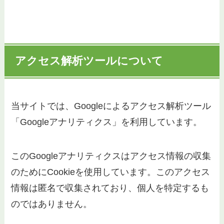
アクセス解析ツールについて
当サイトでは、Googleによるアクセス解析ツール
「Googleアナリティクス」を利用しています。
このGoogleアナリティクスはアクセス情報の収集
のためにCookieを使用しています。このアクセス
情報は匿名で収集されており、個人を特定するも
のではありません。