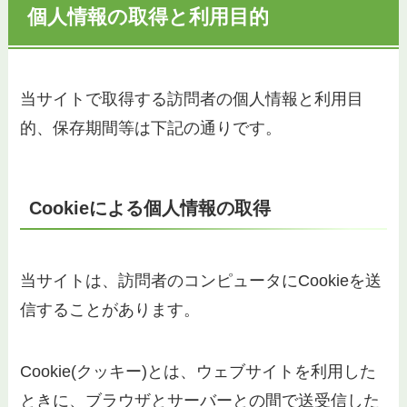
個人情報の取得と利用目的
当サイトで取得する訪問者の個人情報と利用目
的、保存期間等は下記の通りです。
Cookieによる個人情報の取得
当サイトは、訪問者のコンピュータにCookieを送
信することがあります。
Cookie(クッキー)とは、ウェブサイトを利用した
ときに、ブラウザとサーバーとの間で送受信した