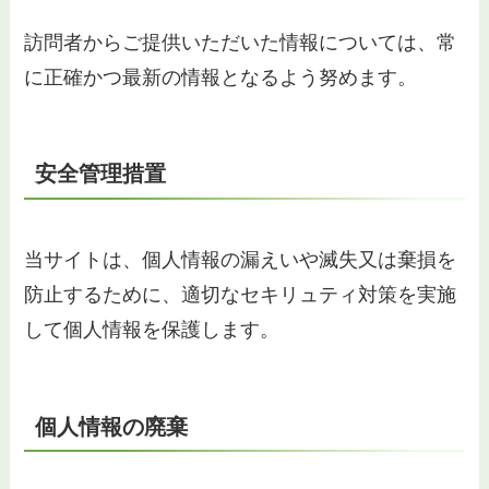
訪問者からご提供いただいた情報については、常
に正確かつ最新の情報となるよう努めます。
安全管理措置
当サイトは、個人情報の漏えいや滅失又は棄損を
防止するために、適切なセキリュティ対策を実施
して個人情報を保護します。
個人情報の廃棄