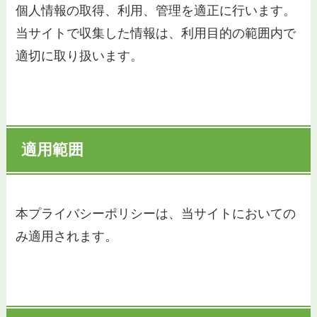
個人情報の取得、利用、管理を適正に行います。
当サイトで収集した情報は、利用目的の範囲内で
適切に取り扱います。
適用範囲
本プライバシーポリシーは、当サイトにおいての
み適用されます。