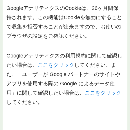
GoogleアナリティクスのCookieは、26ヶ月間保
持されます。この機能はCookieを無効にすること
で収集を拒否することが出来ますので、お使いの
ブラウザの設定をご確認ください。
Googleアナリティクスの利用規約に関して確認し
たい場合は、
ここをクリック
してください。ま
た、「ユーザーが Google パートナーのサイトや
アプリを使用する際の Google によるデータ使
用」に関して確認したい場合は、
ここをクリック
してください。