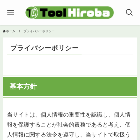
ホーム
プライバシーポリシー
プライバシーポリシー
基本方針
当サイトは、個人情報の重要性を認識し、個人情
報を保護することが社会的責務であると考え、個
人情報に関する法令を遵守し、当サイトで取扱う