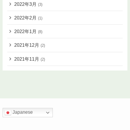
2022年3月
(3)
2022年2月
(1)
2022年1月
(8)
2021年12月
(2)
2021年11月
(2)
Japanese