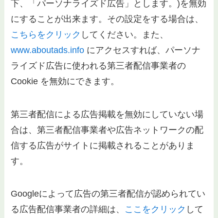
下、「パーソナライズド広告」とします。)を無効
にすることが出来ます。その設定をする場合は、
こちらをクリック
してください。また、
www.aboutads.info
にアクセスすれば、パーソナ
ライズド広告に使われる第三者配信事業者の
Cookie を無効にできます。
第三者配信による広告掲載を無効にしていない場
合は、第三者配信事業者や広告ネットワークの配
信する広告がサイトに掲載されることがありま
す。
Googleによって広告の第三者配信が認められてい
る広告配信事業者の詳細は、
ここをクリック
して