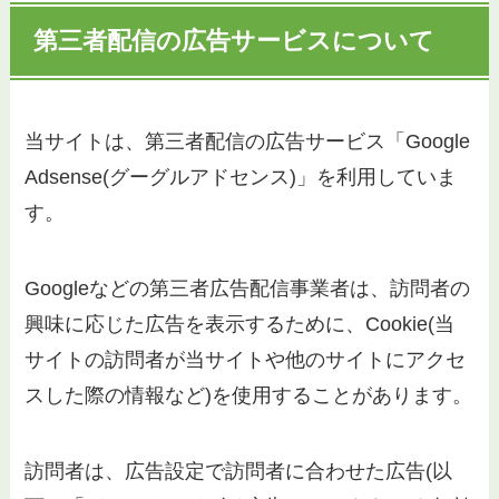
第三者配信の広告サービスについて
当サイトは、第三者配信の広告サービス「Google
Adsense(グーグルアドセンス)」を利用していま
す。
Googleなどの第三者広告配信事業者は、訪問者の
興味に応じた広告を表示するために、Cookie(当
サイトの訪問者が当サイトや他のサイトにアクセ
スした際の情報など)を使用することがあります。
訪問者は、広告設定で訪問者に合わせた広告(以