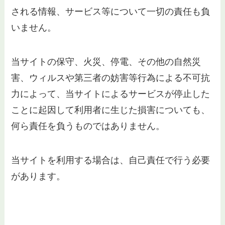
される情報、サービス等について一切の責任も負
いません。
当サイトの保守、火災、停電、その他の自然災
害、ウィルスや第三者の妨害等行為による不可抗
力によって、当サイトによるサービスが停止した
ことに起因して利用者に生じた損害についても、
何ら責任を負うものではありません。
当サイトを利用する場合は、自己責任で行う必要
があります。