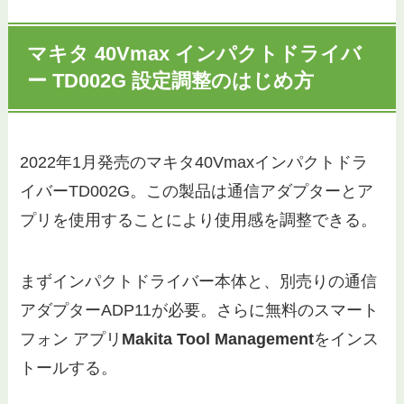
マキタ 40Vmax インパクトドライバ
ー TD002G 設定調整のはじめ方
2022年1月発売のマキタ40Vmaxインパクトドラ
イバーTD002G。この製品は通信アダプターとア
プリを使用することにより使用感を調整できる。
まずインパクトドライバー本体と、別売りの通信
アダプターADP11が必要。さらに無料のスマート
フォン アプリ
Makita Tool Management
をインス
トールする。