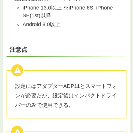
iPhone 13.0以上 ※iPhone 6S, iPhone
SE(1st)以降
Android 8.0以上
注意点
設定にはアダプターADP11とスマートフォ
ンが必要だが、設定後はインパクトドライ
バーのみで使用できる。