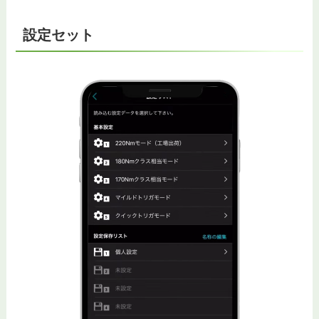
設定セット