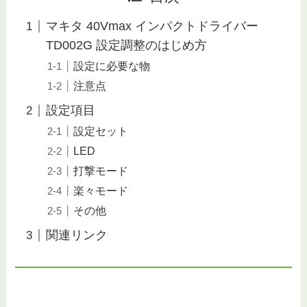
マキタ 40Vmax インパクトドライバー
TD002G 設定調整のはじめ方
設定に必要な物
注意点
設定項目
設定セット
LED
打撃モード
楽々モード
その他
関連リンク