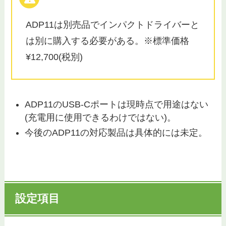
ADP11は別売品でインパクトドライバーと
は別に購入する必要がある。※標準価格
¥12,700(税別)
ADP11のUSB-Cポートは現時点で用途はない
(充電用に使用できるわけではない)。
今後のADP11の対応製品は具体的には未定。
設定項目