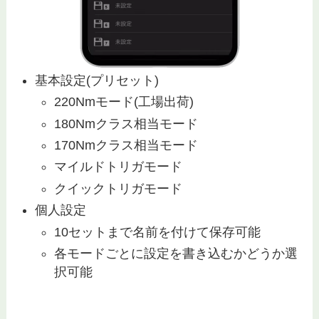
基本設定(プリセット)
220Nmモード(工場出荷)
180Nmクラス相当モード
170Nmクラス相当モード
マイルドトリガモード
クイックトリガモード
個人設定
10セットまで名前を付けて保存可能
各モードごとに設定を書き込むかどうか選
択可能