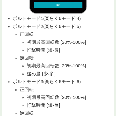
ボルトモード1(楽らく6モード:4)
ボルトモード2(楽らく6モード:5)
正回転
初期最高回転数 [20%-100%]
打撃時間 [短-長]
逆回転
初期最高回転数 [20%-100%]
緩め量 [少-多]
ボルトモード3(楽らく6モード:6)
正回転
初期最高回転数 [20%-100%]
打撃時間 [短-長]
逆回転