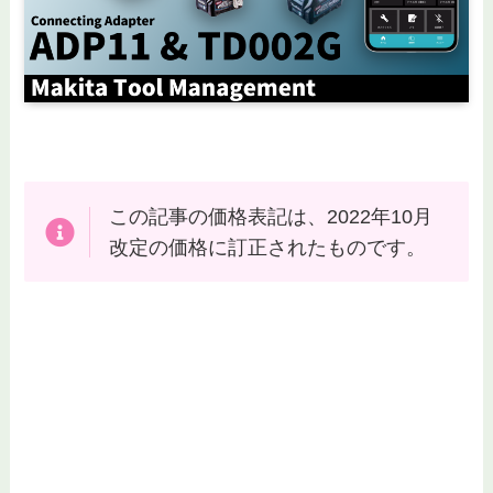
この記事の価格表記は、2022年10月
改定の価格に訂正されたものです。