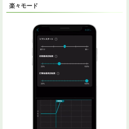
楽々モード