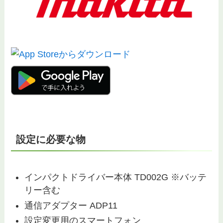
設定に必要な物
インパクトドライバー本体 TD002G ※バッテ
リー含む
通信アダプター ADP11
設定変更用のスマートフォン