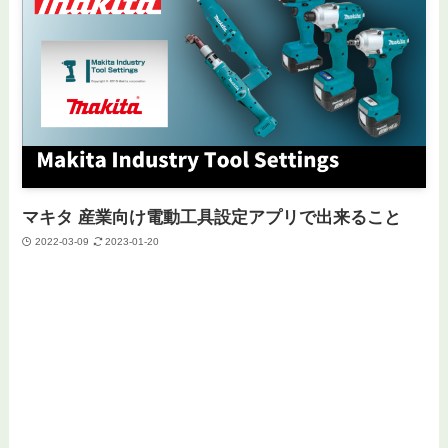
マキタ 産業向け電動工具設定アプリで出来ること
2022-03-09
2023-01-20