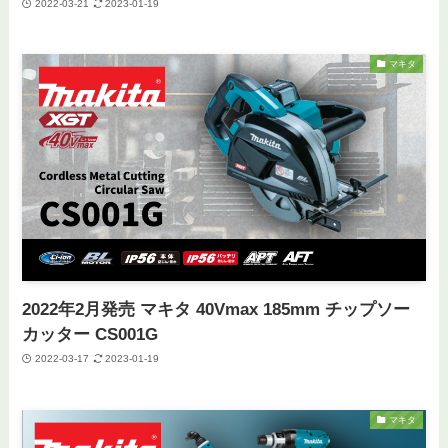
2022-03-21
2023-01-19
マキタ
2022年2月発売 マキタ 40Vmax 185mm チップソー
カッター CS001G
2022-03-17
2023-01-19
マキタ