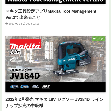
マキタ工具設定アプリMakita Tool Management
Ver.2で出来ること
2023-02-13
2023-02-13
マキタ
2022年2月発売 マキタ 18V ジグソー JV184D ライン
ナップ拡充の中級機