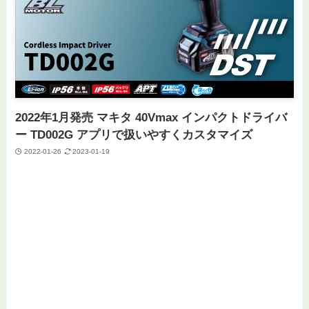
2022年1月発売 マキタ 40Vmax インパクトドライバ
ー TD002G アプリで扱いやすくカスタマイズ
2022-01-26
2023-01-19