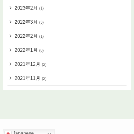
2023年2月
(1)
2022年3月
(3)
2022年2月
(1)
2022年1月
(8)
2021年12月
(2)
2021年11月
(2)
Japanese