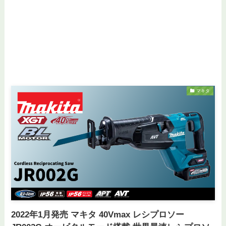
マキタ
2022年1月発売 マキタ 40Vmax レシプロソー